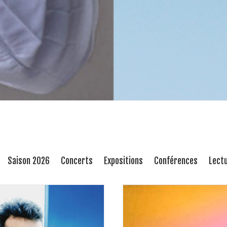
Saison 2026
Concerts
Expositions
Conférences
Lect