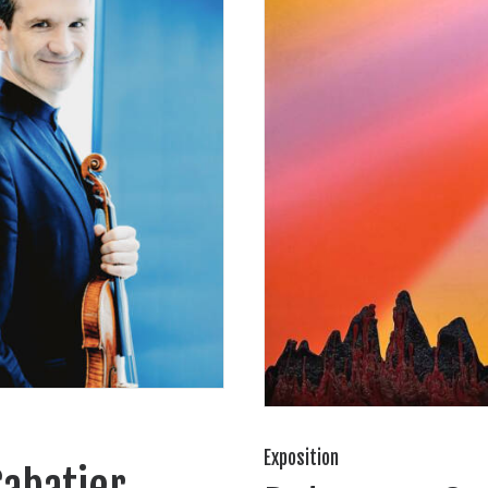
Exposition
Sabatier