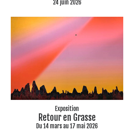
24 juin 2026
Exposition
Retour en Grasse
Du 14 mars au 17 mai 2026