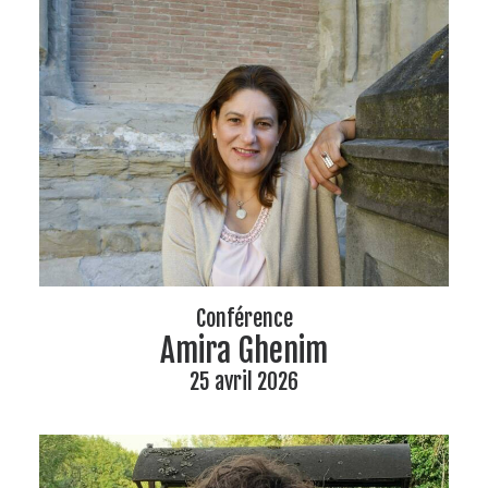
Conférence
Amira Ghenim
25 avril 2026