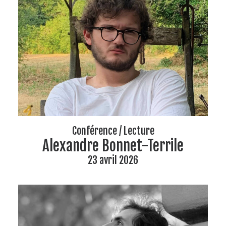
Conférence / Lecture
Alexandre Bonnet-Terrile
23 avril 2026