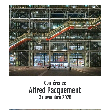
Conférence
Alfred Pacquement
3 novembre 2026