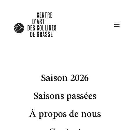
Saison 2026
Saisons passées
À propos de nous