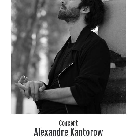
Concert
Alexandre Kantorow