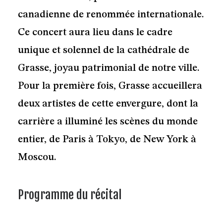
canadienne de renommée internationale.
Ce concert aura lieu dans le cadre
unique et solennel de la cathédrale de
Grasse, joyau patrimonial de notre ville.
Pour la première fois, Grasse accueillera
deux artistes de cette envergure, dont la
carrière a illuminé les scènes du monde
entier, de Paris à Tokyo, de New York à
Moscou.
Programme du récital