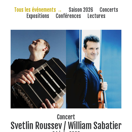
Tous les événements →
Saison 2026
Concerts
Expositions
Conférences
Lectures
Concert
Svetlin Roussev / William Sabatier