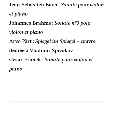
Jean-Sébastien Bach :
Sonate pour violon
et piano
Johannes Brahms :
Sonate n°3 pour
violon et piano
Arvo Pärt :
Spiegel im Spiegel
– œuvre
dédiée à Vladimir Spivakov
César Franck :
Sonate pour violon et
piano