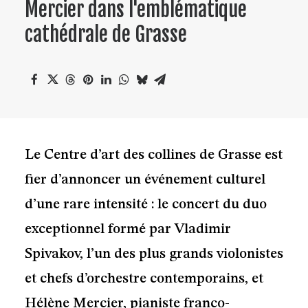
Mercier dans l'emblématique
cathédrale de Grasse
Le Centre d’art des collines de Grasse est
fier d’annoncer un événement culturel
d’une rare intensité : le concert du duo
exceptionnel formé par Vladimir
Spivakov, l’un des plus grands violonistes
et chefs d’orchestre contemporains, et
Hélène Mercier, pianiste franco-