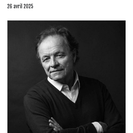
26 avril 2025