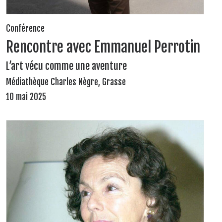
Conférence
Rencontre avec Emmanuel Perrotin
L’art vécu comme une aventure
Médiathèque Charles Nègre, Grasse
10 mai 2025