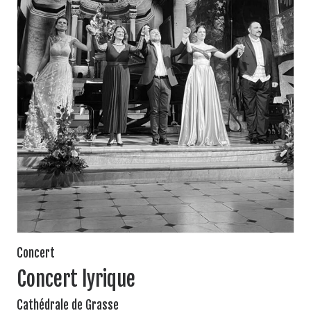
Concert
Concert lyrique
Cathédrale de Grasse