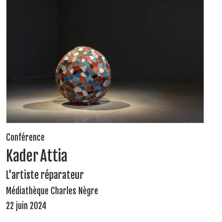
Conférence
Kader Attia
L'artiste réparateur
Médiathèque Charles Nègre
22 juin 2024