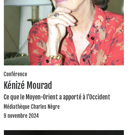
Conférence
Kénizé Mourad
Ce que le Moyen-Orient a apporté à l’Occident
Médiathèque Charles Nègre
9 novembre 2024