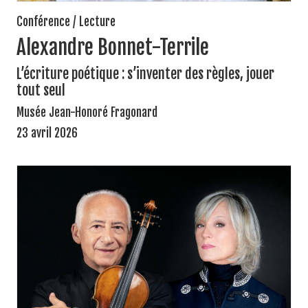
Conférence / Lecture
Alexandre Bonnet-Terrile
L’écriture poétique : s’inventer des règles, jouer
tout seul
Musée Jean-Honoré Fragonard
23 avril 2026