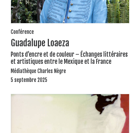
Conférence
Guadalupe Loaeza
Ponts d’encre et de couleur – Échanges littéraires
et artistiques entre le Mexique et la France
Médiathèque Charles Nègre
5 septembre 2025