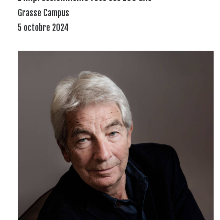
Grasse Campus
5 octobre 2024