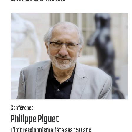
Conférence
Philippe Piguet
L’impressionnisme fête ses 150 ans