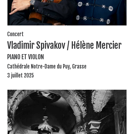
Concert
Vladimir Spivakov / Hélène Mercier
PIANO ET VIOLON
Cathédrale Notre-Dame du Puy, Grasse
3 juillet 2025