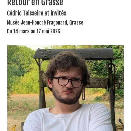
Retour en Grasse
Cédric Teisseire et invités
Musée Jean-Honoré Fragonard, Grasse
Du 14 mars au 17 mai 2026