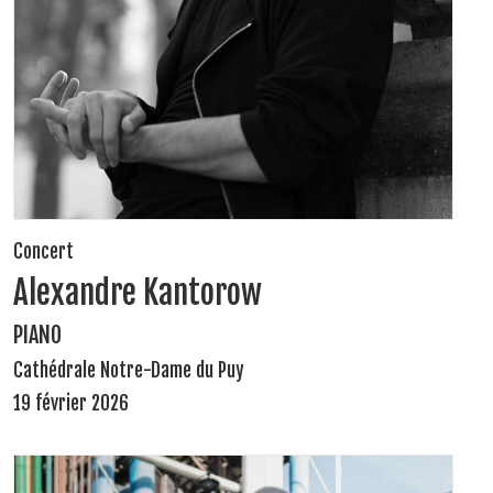
Concert
Alexandre Kantorow
PIANO
Cathédrale Notre-Dame du Puy
19 février 2026