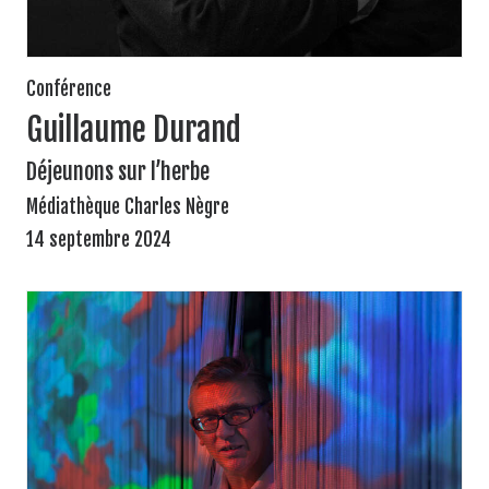
Conférence
Guillaume Durand
Déjeunons sur l’herbe
Médiathèque Charles Nègre
14 septembre 2024